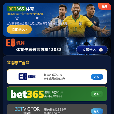
中国·3044永利集团(集团)有限公司-官方
网站
企业简
组织机
3044
公司荣
化肥产业
环保产业
能源产业
高分
服务三农事业，助力乡村振兴。3044永利集团现拥有合成氨
公司新
产能50万吨/年，尿素产能75万吨/年，复合肥产能75万吨/
通知公
年，主要生产装置分布于四川德阳、绵阳两地。