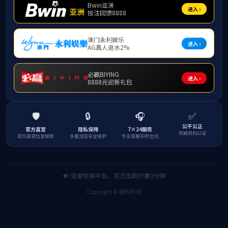
产品类型：
稳定长效肥
文化理
产品特点：
文化刊
(1)技术优势：引进多国先进设备，采用国内
独有大型聚合法工艺生产，U-APP聚合装置技术，
绿色发
控氮活磷，延长肥效，有效提高肥料利用效率。
捐资助
(2)双向双控：
公益活
①双向: 从氮、磷两个方向提高肥效，既提高
氮利用率，又活化土壤中磷，防止磷被固定，提高
股票行
作物吸收养分效率。
公司公