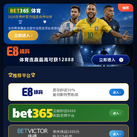
中国·3044永利集团(集团)有限公司-官方
网站
企业简
组织机
3044
公司荣
化肥产业
环保产业
能源产业
高分
服务三农事业，助力乡村振兴。3044永利集团现拥有合成氨
公司新
产能50万吨/年，尿素产能75万吨/年，复合肥产能75万吨/
通知公
年，主要生产装置分布于四川德阳、绵阳两地。