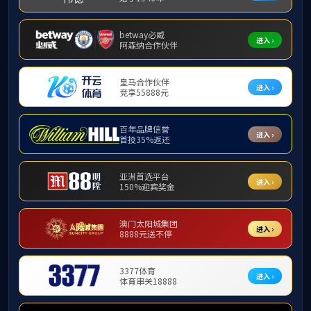
媒体报
尿素产品：3044永利集团在传统尿素的基础上，成功研发出
含聚谷氨酸、稳定性、多肽、含海藻酸等增效尿素，产品畅
物资采
销四川、云南、重庆、广西、广东、贵州、浙江、海南等主
要地区，辐射全国市场，享有极高的市场知名度和美誉度，
成为中国氮肥行业标志性品牌。
化肥产
复合肥产品：3044永利集团已形成黄金3+金2代、3044永利
环保产
集团美、3044永利集团根、双向双控、比利夫、美源、博施
等系列产品，覆盖全国30多个省市，在西南、西北、华中、
能源产
华南受到广大农户青睐。
高分子
硝铵产品：硝酸产能18万吨/年，硝铵产能24万吨/年，生产
精细化
装置位于绵阳。
现代农
复合肥
尿素
新特肥