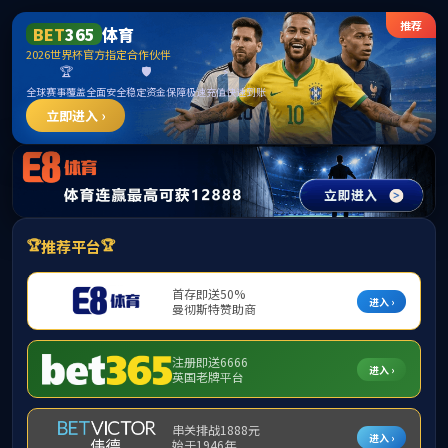
中国·3044永利集团(集团)有限公司-官方
网站
企业简
组织机
3044
公司荣
闻
通知公告
媒体报道
物资采购公告
3044永利集团招标代理服务竞争性磋结果公示
公司新
通知公
2024年05月08日
63,832人关注