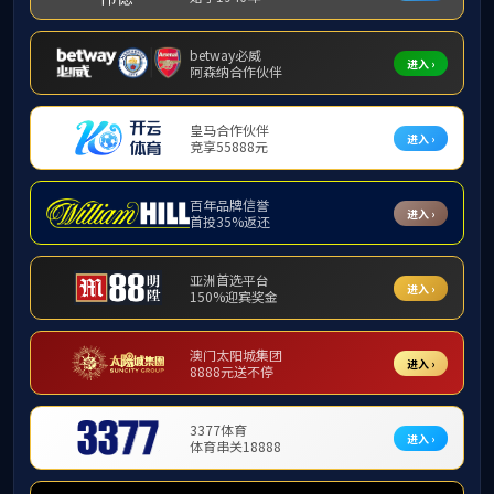
媒体报
物资采
化肥产
环保产
能源产
高分子
精细化
现代农