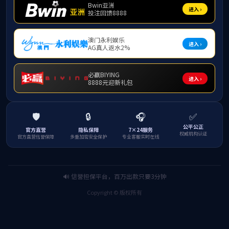
文化理
文化刊
文化活
《风帆》第三十八期
绿色发
捐资助
公益活
股票行